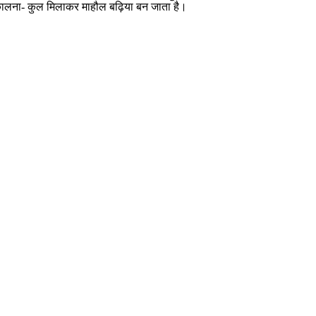
निकालना- कुल मिलाकर माहौल बढ़िया बन जाता है।