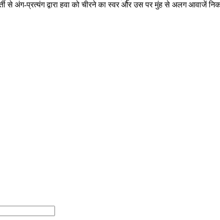
ती से अंग-प्रत्यंग द्वारा हवा को चीरने का स्वर और उस पर मुंह से अलग आवाजें 