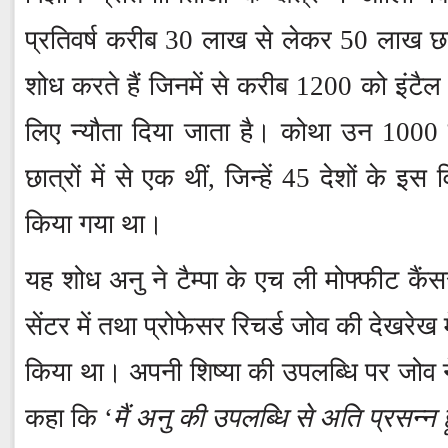
प्रतिवर्ष करीब 30 लाख से लेकर 50 लाख छात्
शोध करते हैं जिनमें से करीब 1200 को इंटैल
लिए न्यौता दिया जाता है। कोथा उन 1000 
छात्रों में से एक थीं, जिन्हें 45 देशों के इस 
किया गया था।
यह शोध अनु ने टैम्पा के एच ली मोफ्फीट कैंस
सेंटर में तथा प्रोफेसर रिचर्ड जोव की देखरेख म
किया था। अपनी शिष्या की उपलब्धि पर जोव न
कहा कि ‘
मैं अनु की उपलब्धि से अति प्रसन्न ह