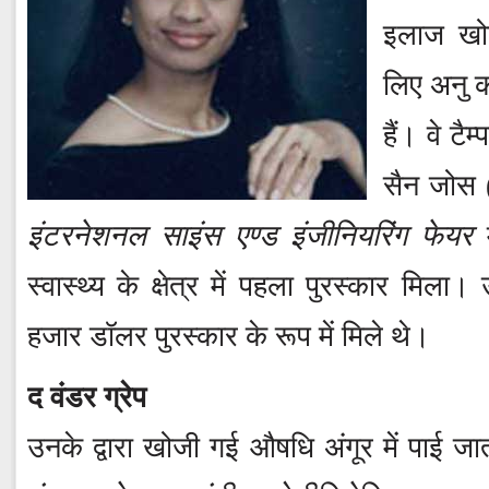
इलाज खो
लिए अनु को
हैं। वे टै
सैन जोस (
इंटरनेशनल साइंस एण्ड इंजीनियरिंग फेयर
म
स्वास्थ्य के क्षेत्र में पहला पुरस्कार मिल
हजार डॉलर पुरस्कार के रूप में मिले थे।
द वंडर ग्रेप
उनके द्वारा खोजी गई औषधि अंगूर में पाई जा