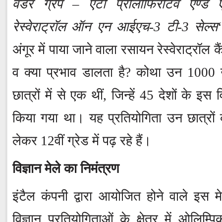
वंडर ग्रेप – एंटी प्रोलीफिरेटिव एण्ड 
रेस्वेराट्रॉल ऑन एन आईएच-3 टी-3 सेल्स
अंगूर में पाया जाने वाला रसायन रेस्वेराट्रॉ
व क्या प्रभाव डालता है? कोथा उन 1000 
छात्रों में से एक थीं, जिन्हें 45 देशों के इस 
किया गया था। यह प्रतियोगिता उन छात्रों क
लेकर 12वीं ग्रेड में पढ़ रहे हैं।
विज्ञान मेले का निमंत्रण
इंटैल कंपनी द्वारा आयोजित होने वाले इस
विज्ञान प्रतियोगिताओं के क्षेत्र में ओलिम्