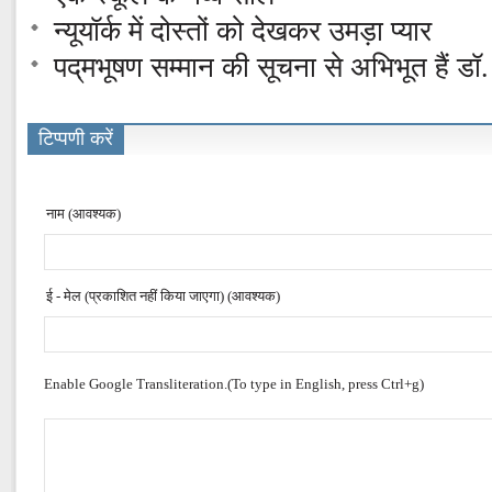
न्यूयॉर्क में दोस्तों को देखकर उमड़ा प्यार
पद्‌मभूषण सम्मान की सूचना से अभिभूत हैं डॉ
टिप्पणी करें
नाम (आवश्यक)
ई - मेल (प्रकाशित नहीं किया जाएगा) (आवश्यक)
Enable Google Transliteration.(To type in English, press Ctrl+g)