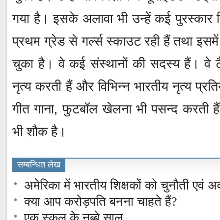
गया है। इसके अलावा भी उन्हें कई पुरस्कार म
प्रथम ग्रेड से गर्ल्स स्काउट रही हैं तथा इसमे
चुका है। वे कई संस्थानों की सदस्य हैं। वे टै
नृत्य करती हैं और विभिन्न भारतीय नृत्य प्रतिय
गीत गाना, फुटबॉल खेलना भी पसन्द करती है
भी शौक है।
सम्बन्धित लेख
अमेरिका में भारतीय शिक्षकों को चुनौती एवं 
क्या आप करोड़पति बनना चाहते हैं?
एक स्कूल के नब्बे साल