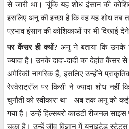
से जारी था। चूंकि यह शोध इंसान की कोशिक
इसलिए अनु की इच्छा है कि वह यह शोध तब
प्रभाव इंसान की कोशिकाओं पर भी दिखाई देन
पर कैंसर ही क्यों?
अनु ने बताया कि उनके पर
ज्यादा है। उनके दादा-दादी का देहांत कैंसर 
अमेरिकी नागरिक हैं, इसलिए उन्होंने प्राकृत
रेस्वेराट्रॉल पर किसी ने ज्यादा शोध नहीं
चुनौती को स्वीकारा था। अब तक अनु को कई पु
गया है। उन्हें हिल्सबरो काउंटी रीजनल साइंस 
चुका है। उन्हें जीव विज्ञान में यूनाइटेड स्टेट्‌स