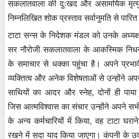
सकलातवाला की दुःखद और असामयिक मृत्यु
निम्नलिखित शोक प्रस्ताव सर्वानुमति से पारि
टाटा सन्स के निदेशक मंडल को उनके अध्यक्ष
सर नौरोजी सकलातवाला के आकस्मिक निध
के समाचार से धक्का पहुंचा है। अपने प्रभाव
व्यक्तित्व और अनेक विशेषताओं से उन्होंने अप
साथियों का आदर और स्नेह, दोनों ही पाया
जिस आत्मविश्वास का संचार उन्होंने अपने सभ
के अन्य कर्मचारियों में किया, वह टाटा घरा
रखने में सदा याद किया जाएगा। कंपनी के उद