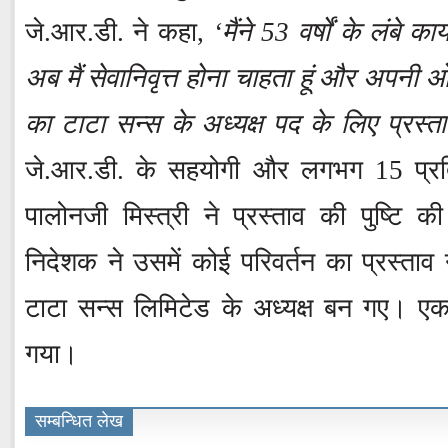
जे.आर.डी. ने कहा,
‘मैंने 53 वर्षों के लंबे 
अब मैं सेवानिवृत्त होना चाहता हूं और अपनी 
का टाटा सन्स के अध्यक्ष पद के लिए प्रस्त
जे.आर.डी. के सहयोगी और लगभग 15 प्रति
पालोनजी मिस्त्री ने प्रस्ताव की पुष्टि 
निदेशक ने उसमें कोई परिवर्तन का प्रस्ता
टाटा सन्स लिमिटेड के अध्यक्ष बन गए। एक स्
गया।
सम्बन्धित लेख