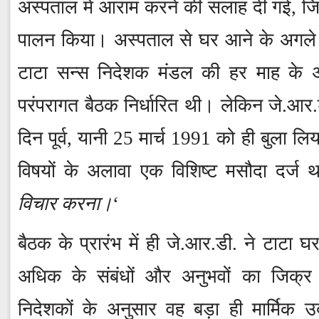
अस्पताल में आराम करने की सलाह दी गई, जिसक
पालन किया। अस्पताल से घर आने के अगले सप
टाटा सन्स निदेशक मंडल की हर माह के अं
परंपरागत बैठक निर्धारित थी। लेकिन जे.आर.
दिन पूर्व, यानी 25 मार्च 1991 को ही बुला लिय
विषयों के अलावा एक विशिष्ट मसौदा दर्ज थ
विचार करना।
‘
बैठक के प्रारंभ में ही जे.आर.डी. ने टाटा घरा
अधिक के संबंधों और अनुभवों का जिक्र 
निदेशकों के अनुसार वह बड़ा ही मार्मिक उ