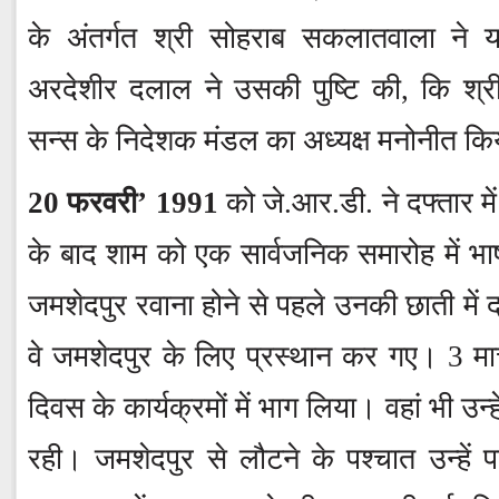
के अंतर्गत श्री सोहराब सकलातवाला ने 
अरदेशीर दलाल ने उसकी पुष्टि की, कि श्र
सन्स के निदेशक मंडल का अध्यक्ष मनोनीत कि
20 फरवरी’ 1991
को जे.आर.डी. ने दफ्तार मे
के बाद शाम को एक सार्वजनिक समारोह में भ
जमशेदपुर रवाना होने से पहले उनकी छाती में 
वे जमशेदपुर के लिए प्रस्थान कर गए। 3 मार्च
दिवस के कार्यक्रमों में भाग लिया। वहां भी 
रही। जमशेदपुर से लौटने के पश्चात उन्हें पा