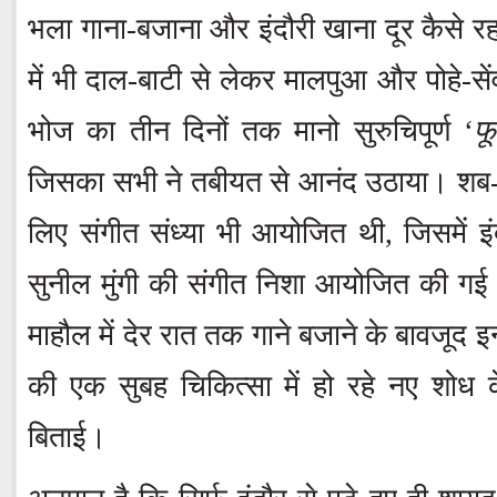
भला गाना-बजाना और इंदौरी खाना दूर कैसे 
में भी दाल-बाटी से लेकर मालपुआ और पोहे-सेंव
भोज का तीन दिनों तक मानो सुरुचिपूर्ण ‘
फ
जिसका सभी ने तबीयत से आनंद उठाया। शब-
लिए संगीत संध्या भी आयोजित थी, जिसमें इ
सुनील मुंगी की संगीत निशा आयोजित की ग
माहौल में देर रात तक गाने बजाने के बावजूद इन
की एक सुबह चिकित्सा में हो रहे नए शोध क
बिताई।