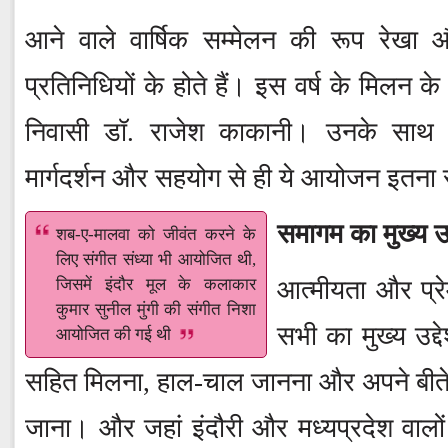
आने वाले वार्षिक सम्मेलन की रूप रेखा औ
प्रतिनिधियों के होते हैं। इस वर्ष के मिलन के
निवासी डॉ. राजेश काकानी। उनके साथ के
मार्गदर्शन और सहयोग से ही ये आयोजन इतन
समागम का मुख्य उद्
शब-ए-मालवा को जीवंत करने के
लिए संगीत संध्या भी आयोजित थी,
जिसमें इंदौर मूल के कलाकार
आत्मीयता और प्र
कुमार सुनील मुंगी की संगीत निशा
सभी का मुख्य उद्द
आयोजित की गई थी
सहित मिलना, हाल-चाल जानना और अपने बीते दि
जाना। और जहां इंदौरी और मध्यप्रदेश वालो