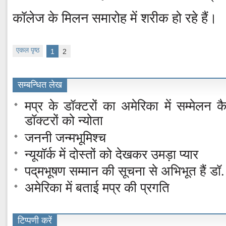
कॉलेज के मिलन समारोह में शरीक हो रहे हैं।
एकल पृष्ठ
1
2
सम्बन्धित लेख
मप्र के डॉक्टरों का अमेरिका में सम्मेलन 
डॉक्टरों को न्योता
जननी जन्मभूमिश्च
न्यूयॉर्क में दोस्तों को देखकर उमड़ा प्यार
पद्‌मभूषण सम्मान की सूचना से अभिभूत हैं डॉ
अमेरिका में बताई मप्र की प्रगति
टिप्पणी करें