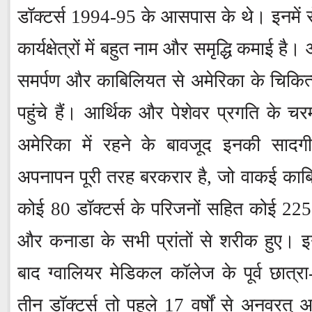
डॉक्टर्स 1994-95 के आसपास के थे। इनमें से
कार्यक्षेत्रों में बहुत नाम और समृद्धि कमाई है
समर्पण और काबिलियत से अमेरिका के चिकित्सा
पहुंचे हैं। आर्थिक और पेशेवर प्रगति के चरम
अमेरिका में रहने के बावजूद इनकी सादग
अपनापन पूरी तरह बरकरार है, जो वाकई काब
कोई 80 डॉक्टर्स के परिजनों सहित कोई 225
और कनाडा के सभी प्रांतों से शरीक हुए। इ
बाद ग्वालियर मेडिकल कॉलेज के पूर्व छात्रा
तीन डॉक्टर्स तो पहले 17 वर्षों से अनवरत्‌ 