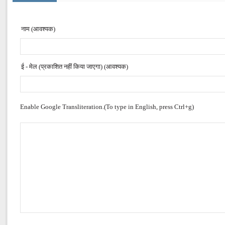
नाम (आवश्यक)
ई - मेल (प्रकाशित नहीं किया जाएगा) (आवश्यक)
Enable Google Transliteration.(To type in English, press Ctrl+g)