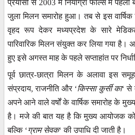
प्रयासों से 2003 में नियाग्रा फाल्स में पहली
जुला मिलन समारोह हुआ। तब से इस वार्षि
वृहद रूप देकर मध्यप्रदेश के सारे मेडिक
पारिवारिक मिलन संयुक्त कर लिया गया है। अ
हुए इसे अगस्त माह के पहले सप्ताहांत पर निर्
पूर्व छात्र-छात्रा मिलन के अलावा इस समू
संप्रदाय, राजनीति और ‘
किस्सा कुर्सी का
‘ से
अपने आने वाले वर्षों के वार्षिक समारोह के 
है। मजे की बात यह है कि मुख्य आयोजक को ऑ
बल्कि ‘
ग्राम सेवक
‘ की उपाधि दी जाती है।