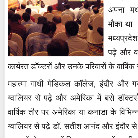
अपना मध
मौका था- 
मध्यप्रदेश
पढ़े और वर
कार्यरत डॉक्टरों और उनके परिवारों के वार्षि
महात्मा गाधी मेडिकल कॉलेज, इंदौर और 
ग्वालियर से पढ़े और अमेरिका में बसे डॉक्टर
वार्षिक तौर पर अमेरिका या कनाडा के विभिन्न
ग्वालियर से पढ़े डॉ. सतीश आनंद और इंदौर से