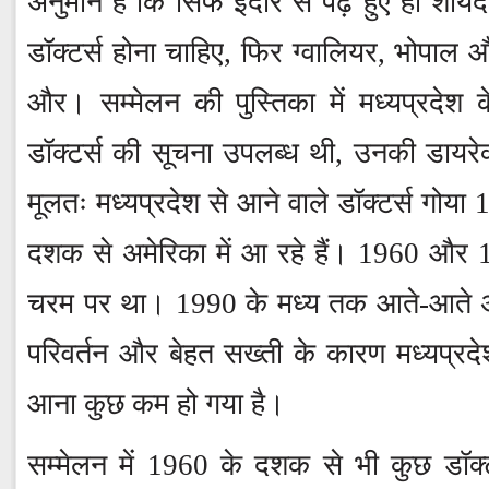
अनुमान है कि सिर्फ इंदौर से पढ़े हुए ही शा
डॉक्टर्स होना चाहिए, फिर ग्वालियर, भोपाल औ
और। सम्मेलन की पुस्तिका में मध्यप्रदेश 
डॉक्टर्स की सूचना उपलब्ध थी, उनकी डायरे
मूलतः मध्यप्रदेश से आने वाले डॉक्टर्स गोय
दशक से अमेरिका में आ रहे हैं। 1960 और 1
चरम पर था। 1990 के मध्य तक आते-आते अमे
परिवर्तन और बेहत सख्ती के कारण मध्यप्रद
आना कुछ कम हो गया है।
सम्मेलन में 1960 के दशक से भी कुछ डॉक्