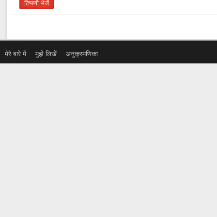
मेरे बारे में
मुझे लिखें
अनुक्रमणिका