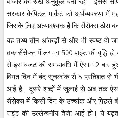
बाजार का रुख अनुकूल बना रहा। इससे साफ 
सरकार केपिटल मार्केट को अर्थव्यवस्था में महत
जिसके लिए अत्यावश्यक है कि सेंसेक्स ठोस ब
यह तथ्य तीन आंकड़ों से और भी स्पष्ट हो ज
तक सेंसेक्स में लगभग 500 पाइंट की वृद्धि ह
से इस बजट की समयावधि में ऐसा 12 बार हुआ ह
विगत दिन में बंद सूचकांक से 5 प्रतिशत से 
आई है। दूसरे शब्दों में जुलाई से अब तक 
सेंसेक्स में किसी दिन के उच्चांक और पिछले 
पाइंट की उल्लेखनीय तेजी आई हो। ये बढ़त ए