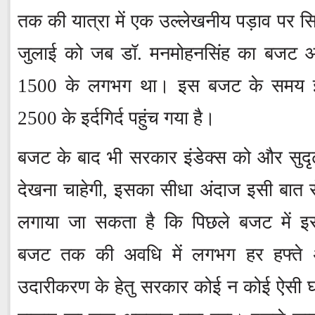
तक की यात्रा में एक उल्लेखनीय पड़ाव पर स
जुलाई को जब डॉ. मनमोहनसिंह का बजट आय
1500 के लगभग था। इस बजट के समय इंड
2500 के इर्दगिर्द पहुंच गया है।
बजट के बाद भी सरकार इंडेक्स को और सुदृढ
देखना चाहेगी, इसका सीधा अंदाज इसी बात स
लगाया जा सकता है कि पिछले बजट में इ
बजट तक की अवधि में लगभग हर हफ्ते अर
उदारीकरण के हेतु सरकार कोई न कोई ऐसी 