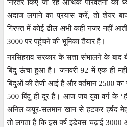
निरंतर किए जा रहे आर्थिक परिवर्तनों को ध्
अंदाज लगाने का प्रयास करें, तो शेयर बाज
गिरफ्त में कोई ढील अभी कहीं नजर नहीं आती 
3000 पर पहुंचने की भूमिका तैयार है।
नरसिंहराव सरकार के सत्ता संभालने के बाद
बिंदु ऊंचा हुआ है। जनवरी 92 में एक ही महीन
बिंदुओं की तेजी आई है और वर्तमान 2500 का 
500 बिंदु ही दूर है। आज जब युवा वर्ग के ‘
ह
अनिल कपूर-सलमान खान से हटकर हर्षद मेहता
तो लगता है कि इस वर्ष इंडेक्स चढ़ाई 3000 अ