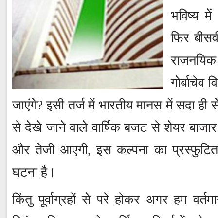
भविष्य मे
फिर बीसवीं
राजनयिक क
गोर्बाचेव 
जाएंगे? इसी तर्ज में भारतीय मानस में सदा ही स
से देखे जाने वाले वार्षिक बजट से शेयर बाजार
और तेजी आएगी, इस कल्पना का प्रस्फुटित
घटना है।
किंतु पूर्वाग्रहों से परे होकर अगर हम वर्