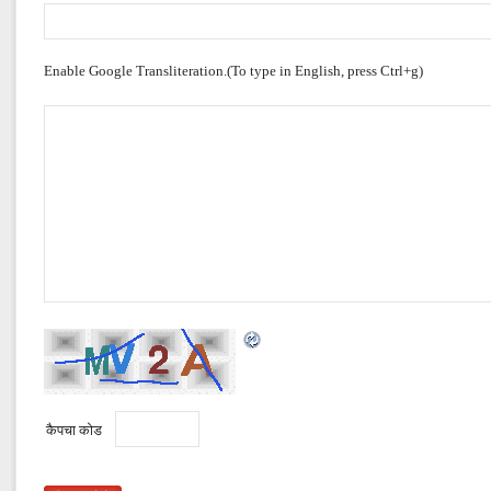
Enable Google Transliteration.(To type in English, press Ctrl+g)
कैपचा कोड