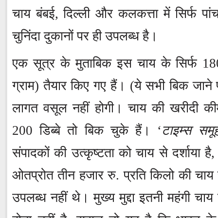
चाय बंबई, दिल्ली और कलकत्ता में सिर्फ प
चुनिंदा दुकानों पर ही उपलब्ध है।
एक सूत्र के मुताबिक इस चाय के सिर्फ 1800
ग्राम) तैयार किए गए हैं। (ये सभी बिक जाने 
लागत वसूल नहीं होगी। चाय की खरीदी की
200 डिब्बे तो बिक चुके हैं। ‘
टाइम्स समू
संपादकों की उत्कृष्टता को चाय से दर्शाया है
ओतप्रोत तीन हजार रु. प्रति किलो की चाय
उपलब्ध नहीं थे। मुख्य मुद्दा इतनी महंगी चा