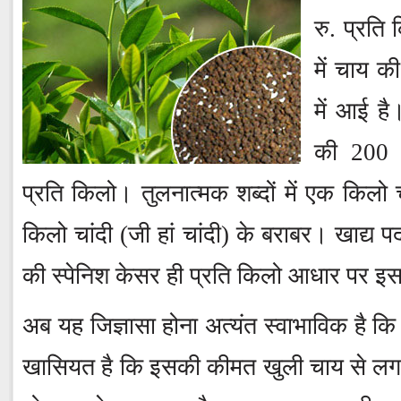
रु. प्रति 
में चाय की
में आई है
की 200 ग
प्रति किलो। तुलनात्मक शब्दों में एक क
किलो चांदी (जी हां चांदी) के बराबर। खाद्य पदार
की स्पेनिश केसर ही प्रति किलो आधार पर इस
अब यह जिज्ञासा होना अत्यंत स्वाभाविक है क
खासियत है कि इसकी कीमत खुली चाय से लगभ