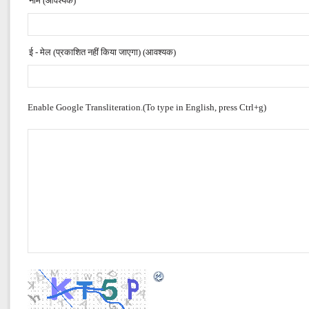
नाम (आवश्यक)
ई - मेल (प्रकाशित नहीं किया जाएगा) (आवश्यक)
Enable Google Transliteration.(To type in English, press Ctrl+g)