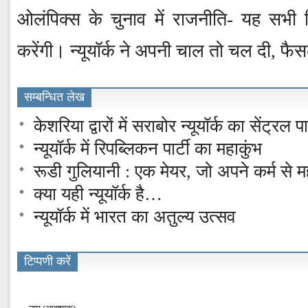
ओलंपिक्स के चुनाव में राजनीति- यह सभ
करेंगी। न्यूयॉर्क ने अपनी चाल तो चल दी, फैस
सम्बन्धित लेख
केशरिया द्वारों में सराबोर न्यूयॉर्क का सेंट्रल पा
न्यूयॉर्क में रिपब्लिकन पार्टी का महाकुंभ
रूडी गुलियानी : एक मेयर, जो अपने कर्म से 
क्या यही न्यूयॉर्क है…
न्यूयॉर्क में भारत का अतुल्य उत्सव
टिप्पणी करें