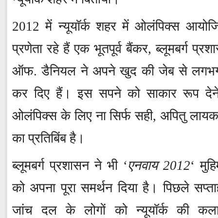
2012 में न्यूयॉर्क शहर में ओलंपिक्स आयो
प्रणेता रहे हैं एक भूतपूर्व बैंकर, ब्लूमबर्ग प
ऑफ. डैनियल ने अपने खुद की जेब से लगभग
कर दिए हैं। इस सपने को साकार रूप देने
ओलंपिक्स के लिए ना सिर्फ सही, अपितु लायक 
का प्रतिबिंब है।
ब्लूमबर्ग प्रशासन ने भी ‘
एनवाय 2012
‘ मुह
को अपना पूरा समर्थन दिया है। पिछले सप्ता
जांच दल के लोगों को न्यूयॉर्क की कला