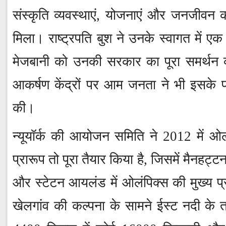
संस्कृति व्यवस्थाएं, योजनाएं और जनजीवन 
मिला। राष्ट्रपति बुश ने उनके स्वागत में एक
मेजबानी को उनकी सरकार का पूरा समर्थन व
आकर्षण केंद्रों पर आम जनता ने भी इसके पक्
की।
न्यूयॉर्क की आयोजन समि‍ति ने 2012 में ओ
प्रारूप तो पूरा तैयार किया है, जिसमें मैनहट्टन
और स्टेटन आयलंड में ओलंपिक्स की मुख्य प्
खेलगांव की कल्पना के सामने ईस्ट नदी के तट